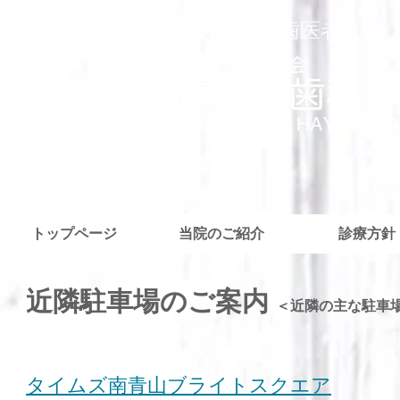
外苑前・青山の歯医者さん
トップページ
当院のご紹介
診療方針
近隣駐車場のご案内
＜近隣の主な駐車
タイムズ南青山ブライトスクエア