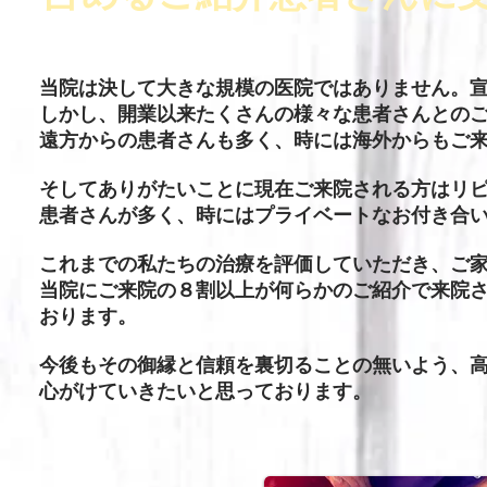
当院は決して大きな規模の医院ではありません。
しかし、開業以来たくさんの様々な患者さんとの
遠方からの患者さんも多く、時には海外からもご
そしてありがたいことに現在ご来院される方はリ
患者さんが多く、時にはプライベートなお付き合
これまでの私たちの治療を評価していただき、ご
当院にご来院の８割以上が何らかのご紹介で来院さ
おります。
今後もその御縁と信頼を裏切ることの無いよう、
心がけていきたいと思っております。