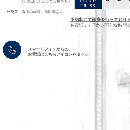
(土曜日は不定期で診療あり）
外苑前・青山の歯科、歯医者さん
予約制にて診療を行っており
お電話にて予約が可能な時間
​スマートフォンからの
お電話はこちらアイコンをタッチ