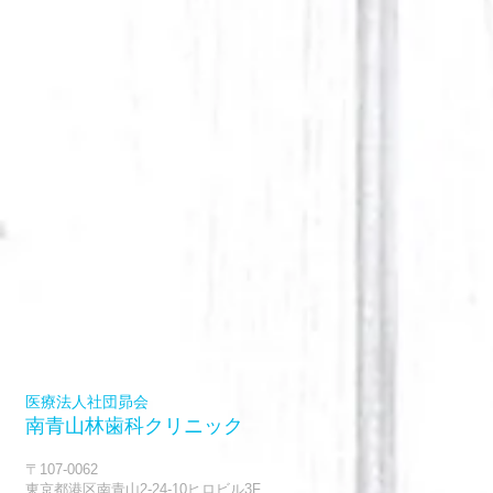
医療法人社団昴会
南青山林歯科クリニック
〒107-0062
東京都港区南青山2-24-10ヒロビル3F